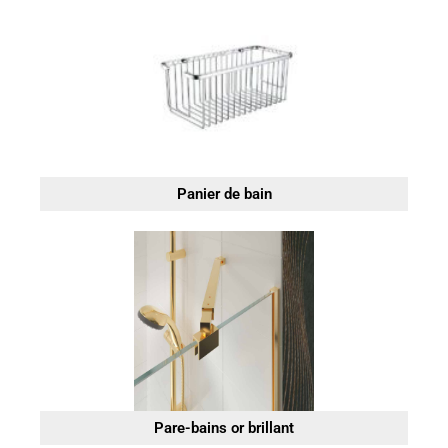
Panier de bain
Pare-bains or brillant