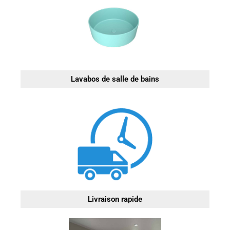
Lavabos de salle de bains
Livraison rapide