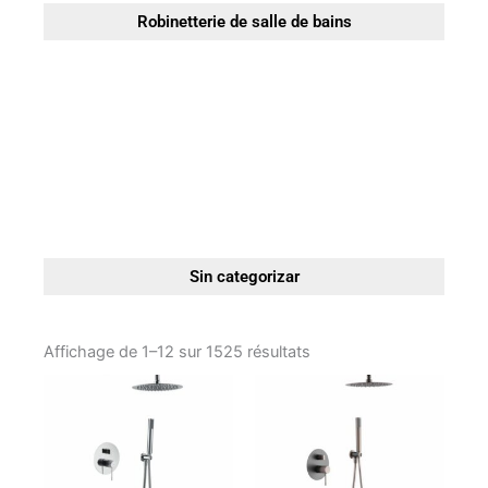
Robinetterie de salle de bains
Sin categorizar
Affichage de 1–12 sur 1525 résultats