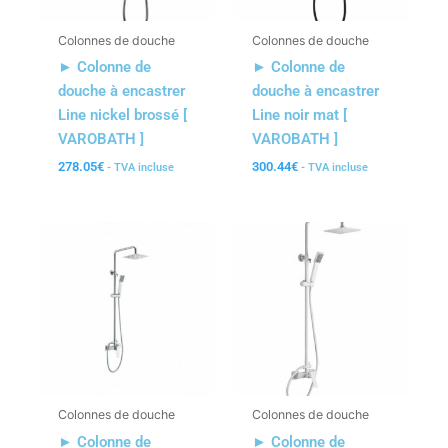
Colonnes de douche
Colonnes de douche
► Colonne de
► Colonne de
douche à encastrer
douche à encastrer
Line nickel brossé [
Line noir mat [
VAROBATH ]
VAROBATH ]
278.05
€
300.44
€
- TVA incluse
- TVA incluse
Colonnes de douche
Colonnes de douche
► Colonne de
► Colonne de