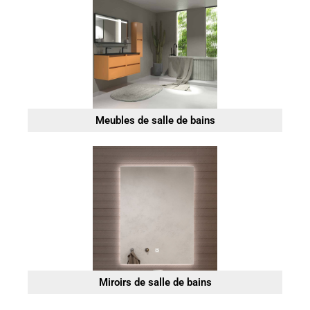
Meubles de salle de bains
Miroirs de salle de bains