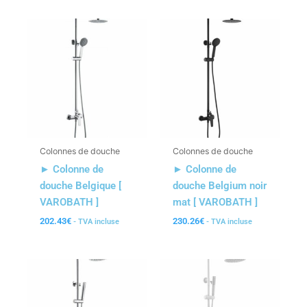
Colonnes de douche
Colonnes de douche
► Colonne de
► Colonne de
douche Belgique [
douche Belgium noir
VAROBATH ]
mat [ VAROBATH ]
202.43
€
230.26
€
- TVA incluse
- TVA incluse