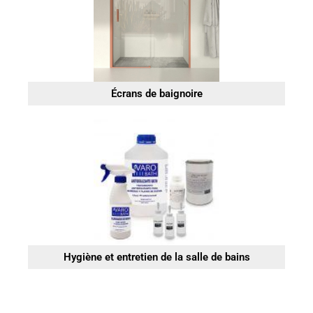
Écrans de baignoire
Hygiène et entretien de la salle de bains