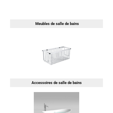
Meubles de salle de bains
Accessoires de salle de bains