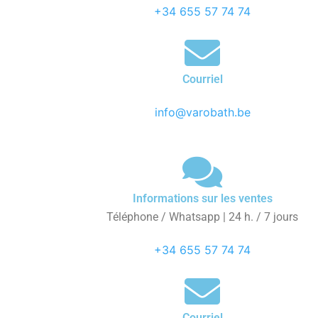
+34 655 57 74 74
Courriel
info@varobath.be
Informations sur les ventes
Téléphone / Whatsapp | 24 h. / 7 jours
+34 655 57 74 74
Courriel