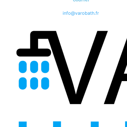
info@varobath.fr