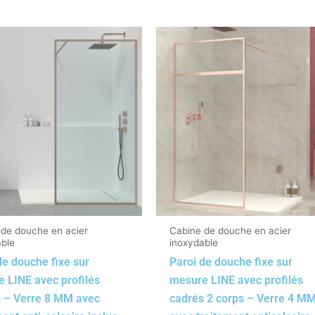
 de douche en acier
Cabine de douche en acier
able
inoxydable
de douche fixe sur
Paroi de douche fixe sur
 LINE avec profilés
mesure LINE avec profilés
 – Verre 8 MM avec
cadrés 2 corps – Verre 4 M