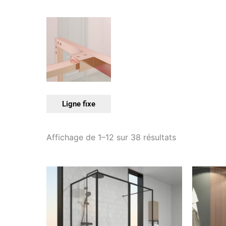
Ligne fixe
Affichage de 1–12 sur 38 résultats