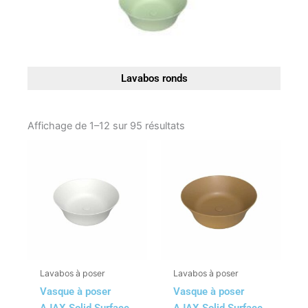
Lavabos ronds
Affichage de 1–12 sur 95 résultats
Lavabos à poser
Lavabos à poser
Vasque à poser
Vasque à poser