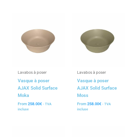
Lavabos à poser
Lavabos à poser
Vasque à poser
Vasque à poser
AJAX Solid Surface
AJAX Solid Surface
Moka
Moss
From
258.00
€
From
258.00
€
- TVA
- TVA
incluse
incluse