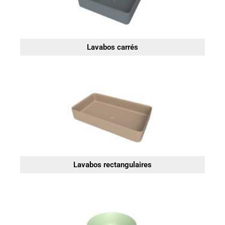
Lavabos carrés
Lavabos rectangulaires