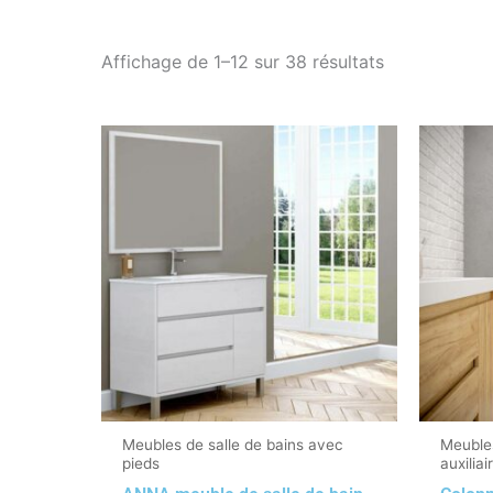
Affichage de 1–12 sur 38 résultats
Meubles de salle de bains avec
Meubles
pieds
auxiliai