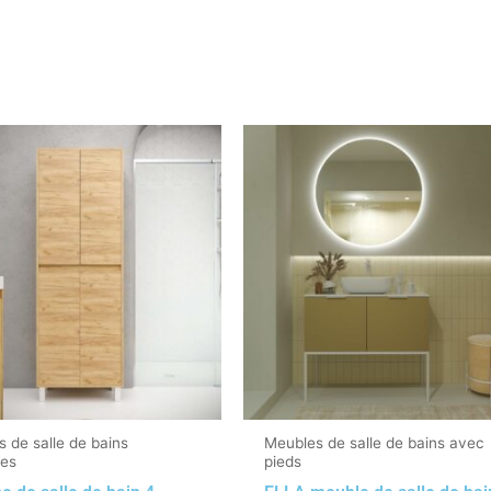
 de salle de bains
Meubles de salle de bains avec
res
pieds