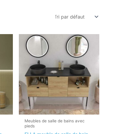
Meubles de salle de bains avec
pieds