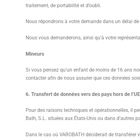
traitement, de portabilité et d’oubli.
Nous répondrons à votre demande dans un délai de 
Nous vous demanderons, ainsi qu’à votre représentant
Mineurs
Si vous pensez qu’un enfant de moins de 16 ans no
contacter afin de nous assurer que ces données soie
6. Transfert de données vers des pays hors de l’UE
Pour des raisons techniques et opérationnelles, il pe
Bath, S.L. situées aux États-Unis ou dans d’autres p
Dans le cas où VAROBATH déciderait de transférer vo