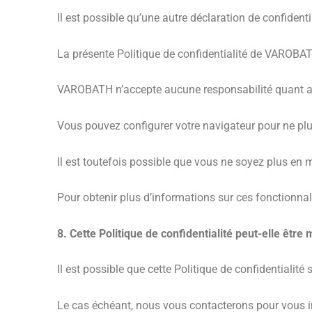
Il est possible qu’une autre déclaration de confidentia
La présente Politique de confidentialité de VAROBAT
VAROBATH n’accepte aucune responsabilité quant au 
Vous pouvez configurer votre navigateur pour ne plus
Il est toutefois possible que vous ne soyez plus en m
Pour obtenir plus d’informations sur ces fonctionnal
8. Cette Politique de confidentialité peut-elle être 
Il est possible que cette Politique de confidentialité s
Le cas échéant, nous vous contacterons pour vous in