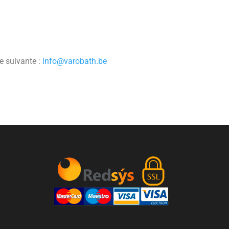
e suivante :
info@varobath.be