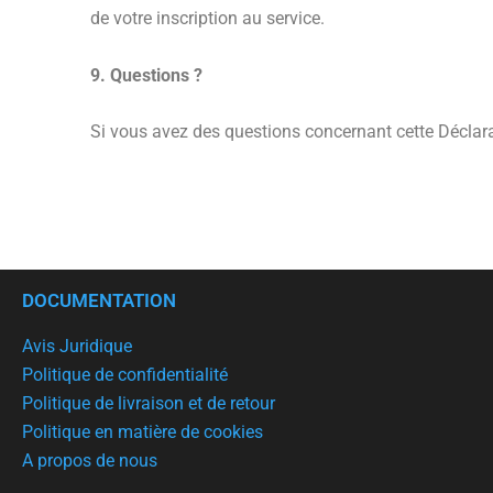
de votre inscription au service.
9. Questions ?
Si vous avez des questions concernant cette Déclarat
DOCUMENTATION
Avis Juridique
Politique de confidentialité
Politique de livraison et de retour
Politique en matière de cookies
A propos de nous