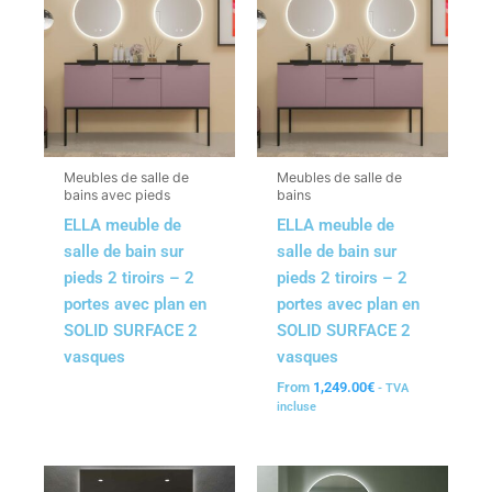
Meubles de salle de
Meubles de salle de
bains avec pieds
bains
ELLA meuble de
ELLA meuble de
salle de bain sur
salle de bain sur
pieds 2 tiroirs – 2
pieds 2 tiroirs – 2
portes avec plan en
portes avec plan en
SOLID SURFACE 2
SOLID SURFACE 2
vasques
vasques
From
1,249.00
€
- TVA
incluse