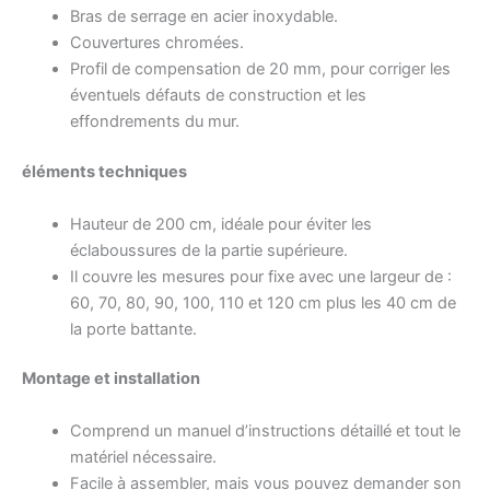
Bras de serrage en acier inoxydable.
Couvertures chromées.
Profil de compensation de 20 mm, pour corriger les
éventuels défauts de construction et les
effondrements du mur.
éléments techniques
Hauteur de 200 cm, idéale pour éviter les
éclaboussures de la partie supérieure.
Il couvre les mesures pour fixe avec une largeur de :
60, 70, 80, 90, 100, 110 et 120 cm plus les 40 cm de
la porte battante.
Montage et installation
Comprend un manuel d’instructions détaillé et tout le
matériel nécessaire.
Facile à assembler, mais vous pouvez demander son