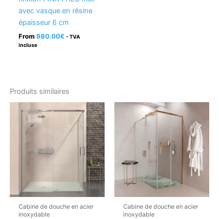
avec vasque en résine
épaisseur 6 cm
From
980.00
€
- TVA
incluse
Produits similaires
Cabine de douche en acier
Cabine de douche en acier
inoxydable
inoxydable