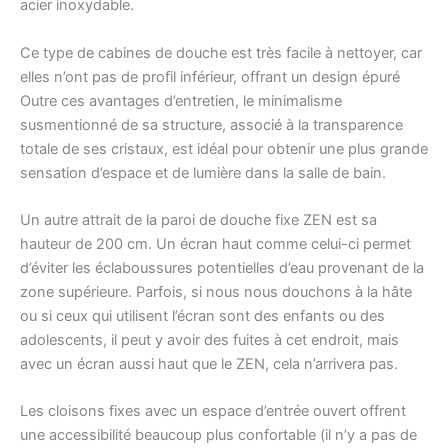
acier inoxydable.
Ce type de cabines de douche est très facile à nettoyer, car
elles n’ont pas de profil inférieur, offrant un design épuré
Outre ces avantages d’entretien, le minimalisme
susmentionné de sa structure, associé à la transparence
totale de ses cristaux, est idéal pour obtenir une plus grande
sensation d’espace et de lumière dans la salle de bain.
Un autre attrait de la paroi de douche fixe ZEN est sa
hauteur de 200 cm. Un écran haut comme celui-ci permet
d’éviter les éclaboussures potentielles d’eau provenant de la
zone supérieure. Parfois, si nous nous douchons à la hâte
ou si ceux qui utilisent l’écran sont des enfants ou des
adolescents, il peut y avoir des fuites à cet endroit, mais
avec un écran aussi haut que le ZEN, cela n’arrivera pas.
Les cloisons fixes avec un espace d’entrée ouvert offrent
une accessibilité beaucoup plus confortable (il n’y a pas de