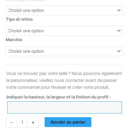
Tipo di retino
Marchio
Vous ne trouvez pas votre taille ? Nous pouvons également
la personnaliser, veuillez nous contacter avant de passer
votre commande pour l’évaluer et créer votre produit.
Indiquer la hauteur, la largeur et la finition du profil :
-
+
Ajouter au panier