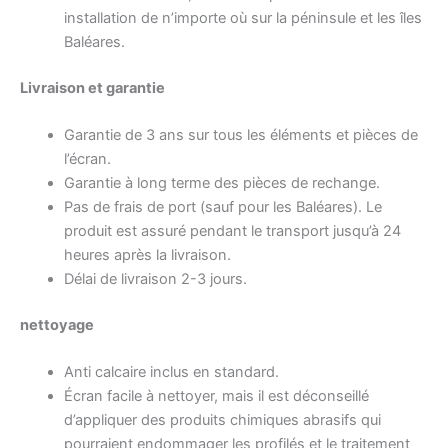
installation de n’importe où sur la péninsule et les îles
Baléares.
Livraison et garantie
Garantie de 3 ans sur tous les éléments et pièces de
l’écran.
Garantie à long terme des pièces de rechange.
Pas de frais de port (sauf pour les Baléares). Le
produit est assuré pendant le transport jusqu’à 24
heures après la livraison.
Délai de livraison 2-3 jours.
nettoyage
Anti calcaire inclus en standard.
Écran facile à nettoyer, mais il est déconseillé
d’appliquer des produits chimiques abrasifs qui
pourraient endommager les profilés et le traitement