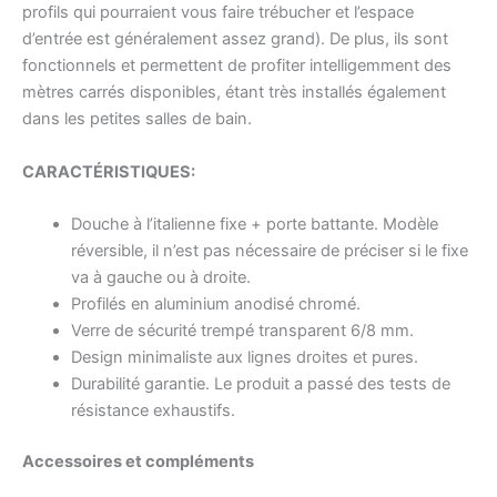
profils qui pourraient vous faire trébucher et l’espace
d’entrée est généralement assez grand). De plus, ils sont
fonctionnels et permettent de profiter intelligemment des
mètres carrés disponibles, étant très installés également
dans les petites salles de bain.
CARACTÉRISTIQUES:
Douche à l’italienne fixe + porte battante. Modèle
réversible, il n’est pas nécessaire de préciser si le fixe
va à gauche ou à droite.
Profilés en aluminium anodisé chromé.
Verre de sécurité trempé transparent 6/8 mm.
Design minimaliste aux lignes droites et pures.
Durabilité garantie. Le produit a passé des tests de
résistance exhaustifs.
Accessoires et compléments