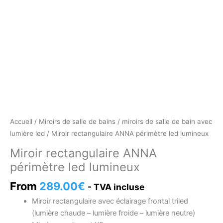
Accueil
/
Miroirs de salle de bains
/
miroirs de salle de bain avec
lumière led
/ Miroir rectangulaire ANNA périmètre led lumineux
Miroir rectangulaire ANNA
périmètre led lumineux
From
289.00
€
- TVA incluse
Miroir rectangulaire avec éclairage frontal triled
(lumière chaude – lumière froide – lumière neutre)