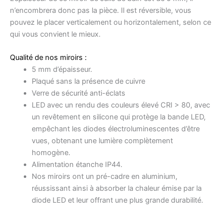
n’encombrera donc pas la pièce. Il est réversible, vous
pouvez le placer verticalement ou horizontalement, selon ce
qui vous convient le mieux.
Qualité de nos miroirs :
5 mm d’épaisseur.
Plaqué sans la présence de cuivre
Verre de sécurité anti-éclats
LED avec un rendu des couleurs élevé CRI > 80, avec
un revêtement en silicone qui protège la bande LED,
empêchant les diodes électroluminescentes d’être
vues, obtenant une lumière complètement
homogène.
Alimentation étanche IP44.
Nos miroirs ont un pré-cadre en aluminium,
réussissant ainsi à absorber la chaleur émise par la
diode LED et leur offrant une plus grande durabilité.