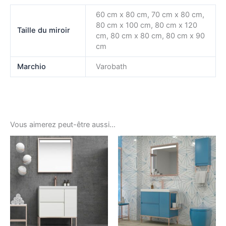
60 cm x 80 cm, 70 cm x 80 cm,
80 cm x 100 cm, 80 cm x 120
Taille du miroir
cm, 80 cm x 80 cm, 80 cm x 90
cm
Marchio
Varobath
Vous aimerez peut-être aussi…