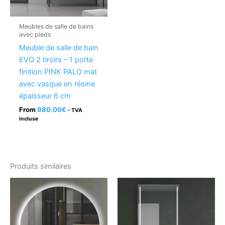
Meubles de salle de bains
avec pieds
Meuble de salle de bain
EVO 2 tiroirs – 1 porte
finition PINK PALO mat
avec vasque en résine
épaisseur 6 cm
From
980.00
€
- TVA
incluse
Produits similaires