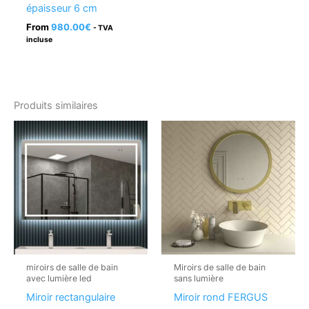
épaisseur 6 cm
From
980.00
€
- TVA
incluse
Produits similaires
miroirs de salle de bain
Miroirs de salle de bain
avec lumière led
sans lumière
Miroir rectangulaire
Miroir rond FERGUS