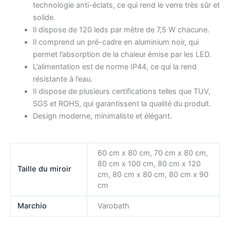
technologie anti-éclats, ce qui rend le verre très sûr et
solide.
Il dispose de 120 leds par mètre de 7,5 W chacune.
Il comprend un pré-cadre en aluminium noir, qui
permet l’absorption de la chaleur émise par les LED.
L’alimentation est de norme IP44, ce qui la rend
résistante à l’eau.
Il dispose de plusieurs certifications telles que TUV,
SGS et ROHS, qui garantissent la qualité du produit.
Design moderne, minimaliste et élégant.
60 cm x 80 cm, 70 cm x 80 cm,
80 cm x 100 cm, 80 cm x 120
Taille du miroir
cm, 80 cm x 80 cm, 80 cm x 90
cm
Marchio
Varobath