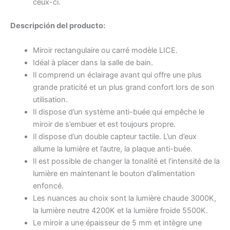
ceux-ci.
Descripción del producto:
Miroir rectangulaire ou carré modèle LICE.
Idéal à placer dans la salle de bain.
Il comprend un éclairage avant qui offre une plus
grande praticité et un plus grand confort lors de son
utilisation.
Il dispose d’un système anti-buée qui empêche le
miroir de s’embuer et est toujours propre.
Il dispose d’un double capteur tactile. L’un d’eux
allume la lumière et l’autre, la plaque anti-buée.
Il est possible de changer la tonalité et l’intensité de la
lumière en maintenant le bouton d’alimentation
enfoncé.
Les nuances au choix sont la lumière chaude 3000K,
la lumière neutre 4200K et la lumière froide 5500K.
Le miroir a une épaisseur de 5 mm et intègre une