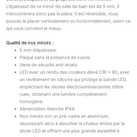
L’épaisseur de ce miroir de salle de bain est de 5 mm, il
n’encombrera donc pas la pièce. Il est réversible, vous
pouvez le placer verticalement ou horizontalement, selon ce
qui vous convient le mieux.
Qualité de nos miroirs :
5 mm d’épaisseur.
Plaqué sans la présence de cuivre
Verre de sécurité anti-éclats
LED avec un rendu des couleurs élevé CRI > 80, avec
un revêtement en silicone qui protège la bande LED,
empêchant les diodes électroluminescentes d’être
vues, obtenant une lumière complètement
homogène.
Alimentation étanche IP44.
Nos miroirs ont un pré-cadre en aluminium,
réussissant ainsi à absorber la chaleur émise par la
diode LED et offrant une plus grande durabilité à