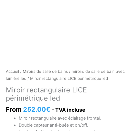
Accueil
/
Miroirs de salle de bains
/
miroirs de salle de bain avec
lumière led
/ Miroir rectangulaire LICE périmétrique led
Miroir rectangulaire LICE
périmétrique led
From
252.00
€
- TVA incluse
Miroir rectangulaire avec éclairage frontal.
Double capteur anti-buée et on/off.