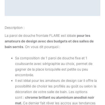
Description
Informations complémentaires
Description :
La paroi de douche frontale FLARE est idéale
pour les
amateurs de design avec des budgets et des salles de
bain serrés
. On vous dit pourquoi :
Sa composition de 1 paroi de douche fixe et 1
coulissante avec sérigraphie au choix, permet de
gagner de la place lorsqu’elle est petite ou peu
encombrée.
Il est idéal pour les amateurs de design car il offre la
possibilité de choisir les profilés au goût ou selon la
décoration de votre salle de bain. Les options
sont :
chrome brillant ou aluminium anodisé noir
mat.
Ce dernier fait rêver les accros aux tendances