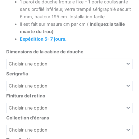
1 paroi de douche frontale fixe – 1 porte coulissante
sans profilé inférieur, verre trempé sérigraphié sécurit
6 mm, hauteur 195 cm. Installation facile.
Il est fait sur mesure cm par cm (
Indiquez la taille
exacte du trou)
Expédition 5- 7 jours.
Dimensions de la cabine de douche
Serigrafia
Finitura del retino
Collection d'écrans