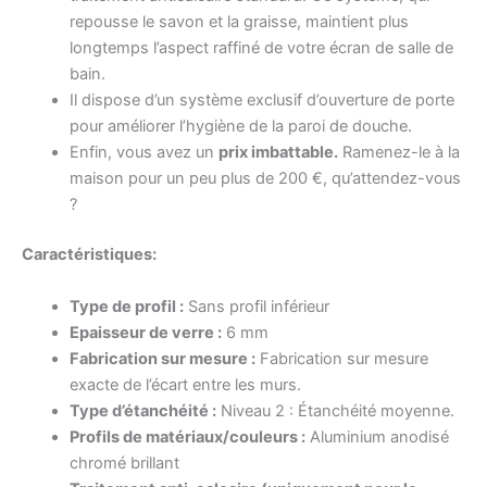
repousse le savon et la graisse, maintient plus
longtemps l’aspect raffiné de votre écran de salle de
bain.
Il dispose d’un système exclusif d’ouverture de porte
pour améliorer l’hygiène de la paroi de douche.
Enfin, vous avez un
prix imbattable.
Ramenez-le à la
maison pour un peu plus de 200 €, qu’attendez-vous
?
Caractéristiques
:
Type de profil :
Sans profil inférieur
Epaisseur de verre :
6 mm
Fabrication sur mesure :
Fabrication sur mesure
exacte de l’écart entre les murs.
Type d’étanchéité :
Niveau 2 : Étanchéité moyenne.
Profils de matériaux/couleurs :
Aluminium anodisé
chromé brillant