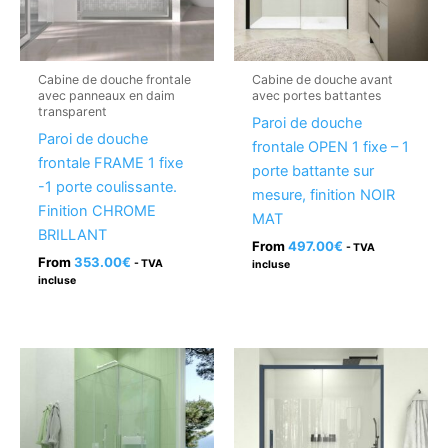
Cabine de douche frontale
Cabine de douche avant
avec panneaux en daim
avec portes battantes
transparent
Paroi de douche
Paroi de douche
frontale OPEN 1 fixe – 1
frontale FRAME 1 fixe
porte battante sur
-1 porte coulissante.
mesure, finition NOIR
Finition CHROME
MAT
BRILLANT
From
497.00
€
- TVA
From
353.00
€
- TVA
incluse
incluse