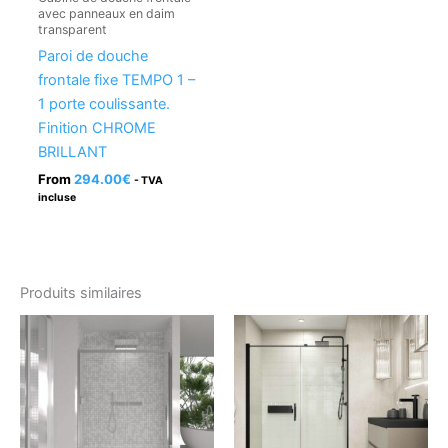
avec panneaux en daim
transparent
Paroi de douche
frontale fixe TEMPO 1 –
1 porte coulissante.
Finition CHROME
BRILLANT
From
294.00
€
- TVA
incluse
Produits similaires