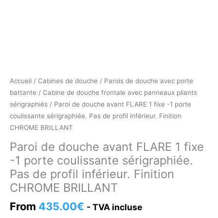
Accueil
/
Cabines de douche
/
Parois de douche avec porte
battante
/
Cabine de douche frontale avec panneaux pliants
sérigraphiés
/ Paroi de douche avant FLARE 1 fixe -1 porte
coulissante sérigraphiée. Pas de profil inférieur. Finition
CHROME BRILLANT
Paroi de douche avant FLARE 1 fixe
-1 porte coulissante sérigraphiée.
Pas de profil inférieur. Finition
CHROME BRILLANT
From
435.00
€
- TVA incluse