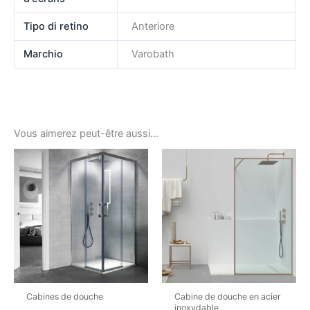
Tipo di retino
Anteriore
Marchio
Varobath
Vous aimerez peut-être aussi…
Cabines de douche
Cabine de douche en acier
inoxydable