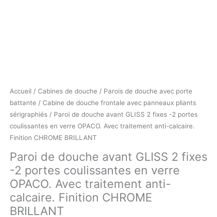
Accueil
/
Cabines de douche
/
Parois de douche avec porte
battante
/
Cabine de douche frontale avec panneaux pliants
sérigraphiés
/ Paroi de douche avant GLISS 2 fixes -2 portes
coulissantes en verre OPACO. Avec traitement anti-calcaire.
Finition CHROME BRILLANT
Paroi de douche avant GLISS 2 fixes
-2 portes coulissantes en verre
OPACO. Avec traitement anti-
calcaire. Finition CHROME
BRILLANT