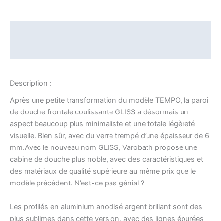
Description
Informations complémentaires
Description :
Après une petite transformation du modèle TEMPO, la paroi
de douche frontale coulissante GLISS a désormais un
aspect beaucoup plus minimaliste et une totale légèreté
visuelle. Bien sûr, avec du verre trempé d’une épaisseur de 6
mm.Avec le nouveau nom GLISS, Varobath propose une
cabine de douche plus noble, avec des caractéristiques et
des matériaux de qualité supérieure au même prix que le
modèle précédent. N’est-ce pas génial ?
Les profilés en aluminium anodisé argent brillant sont des
plus sublimes dans cette version, avec des lignes épurées