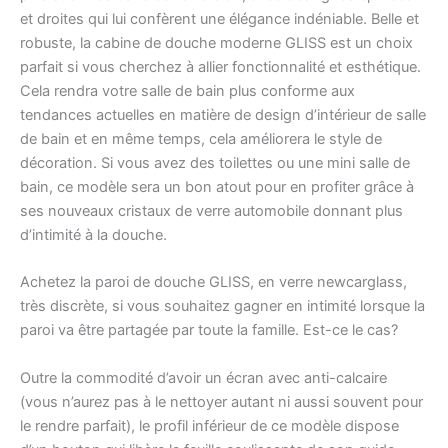
et droites qui lui confèrent une élégance indéniable. Belle et
robuste, la cabine de douche moderne GLISS est un choix
parfait si vous cherchez à allier fonctionnalité et esthétique.
Cela rendra votre salle de bain plus conforme aux
tendances actuelles en matière de design d’intérieur de salle
de bain et en même temps, cela améliorera le style de
décoration. Si vous avez des toilettes ou une mini salle de
bain, ce modèle sera un bon atout pour en profiter grâce à
ses nouveaux cristaux de verre automobile donnant plus
d’intimité à la douche.
Achetez la paroi de douche GLISS, en verre newcarglass,
très discrète, si vous souhaitez gagner en intimité lorsque la
paroi va être partagée par toute la famille. Est-ce le cas?
Outre la commodité d’avoir un écran avec anti-calcaire
(vous n’aurez pas à le nettoyer autant ni aussi souvent pour
le rendre parfait), le profil inférieur de ce modèle dispose