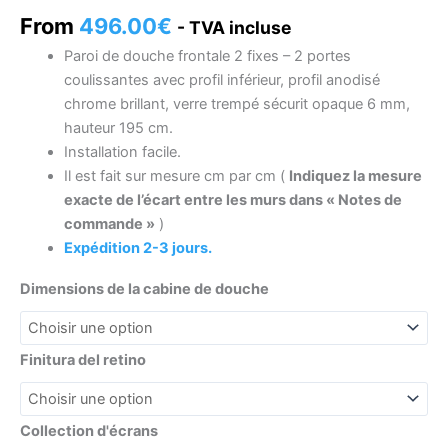
From
496.00
€
- TVA incluse
Paroi de douche frontale 2 fixes – 2 portes
coulissantes avec profil inférieur, profil anodisé
chrome brillant, verre trempé sécurit opaque 6 mm,
hauteur 195 cm.
Installation facile.
Il est fait sur mesure cm par cm (
Indiquez la mesure
exacte de l’écart entre les murs dans « Notes de
commande »
)
Expédition 2-3 jours.
Dimensions de la cabine de douche
Finitura del retino
Collection d'écrans