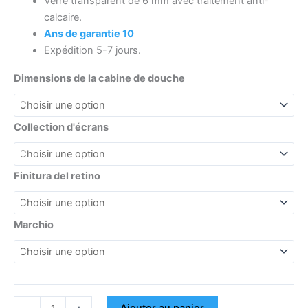
Verre transparent de 6 mm avec traitement anti-
calcaire.
Ans de garantie 10
Expédition 5-7 jours.
Dimensions de la cabine de douche
Collection d'écrans
Finitura del retino
Marchio