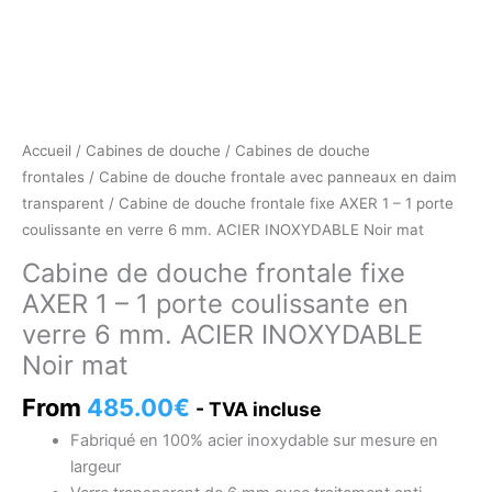
Accueil
/
Cabines de douche
/
Cabines de douche
frontales
/
Cabine de douche frontale avec panneaux en daim
transparent
/ Cabine de douche frontale fixe AXER 1 – 1 porte
coulissante en verre 6 mm. ACIER INOXYDABLE Noir mat
Cabine de douche frontale fixe
AXER 1 – 1 porte coulissante en
verre 6 mm. ACIER INOXYDABLE
Noir mat
From
485.00
€
- TVA incluse
Fabriqué en 100% acier inoxydable sur mesure en
largeur