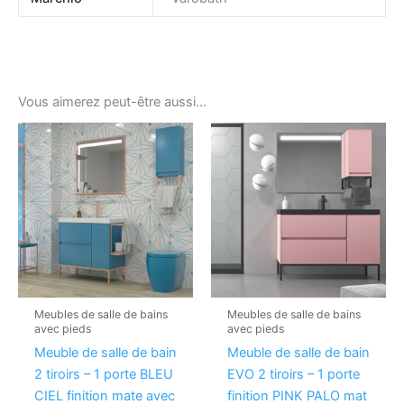
Vous aimerez peut-être aussi…
Meubles de salle de bains
Meubles de salle de bains
avec pieds
avec pieds
Meuble de salle de bain
Meuble de salle de bain
2 tiroirs – 1 porte BLEU
EVO 2 tiroirs – 1 porte
CIEL finition mate avec
finition PINK PALO mat