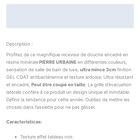
Description
Informations complémentaires
Description :
Profitez de ce magnifique receveur de douche encadré en
résine minérale
PIERRE URBAINE
en différentes couleurs,
sensation de salle de bain de luxe,
ultra mince 3cm
finition
GEL COAT antibactérienne et texture ardoise. Ultra résistant
et encadré,
Peut être coupé en taille
. La grille d’évacuation
latérale confère à ce produit un design unique et inimitable.
Définir la tendance pour cette année. Oubliez de mettre les
choses dans l’assiette pour ne pas glisser.
Características:
Texture effet tableau noir.