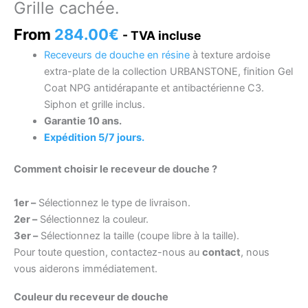
Grille cachée.
From
284.00
€
- TVA incluse
Receveurs de douche en résine
à texture ardoise
extra-plate de la collection URBANSTONE, finition Gel
Coat NPG antidérapante et antibactérienne C3.
Siphon et grille inclus.
Garantie 10 ans.
Expédition 5/7 jours.
Comment choisir le receveur de douche ?
1er –
Sélectionnez le type de livraison.
2er –
Sélectionnez la couleur.
3er –
Sélectionnez la taille (coupe libre à la taille).
Pour toute question, contactez-nous au
contact
, nous
vous aiderons immédiatement.
Couleur du receveur de douche