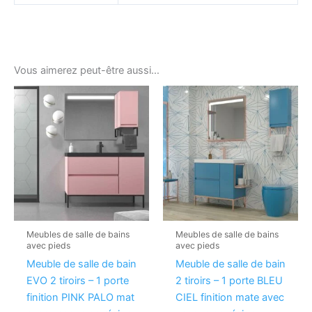
Vous aimerez peut-être aussi…
Meubles de salle de bains
Meubles de salle de bains
avec pieds
avec pieds
Meuble de salle de bain
Meuble de salle de bain
EVO 2 tiroirs – 1 porte
2 tiroirs – 1 porte BLEU
finition PINK PALO mat
CIEL finition mate avec