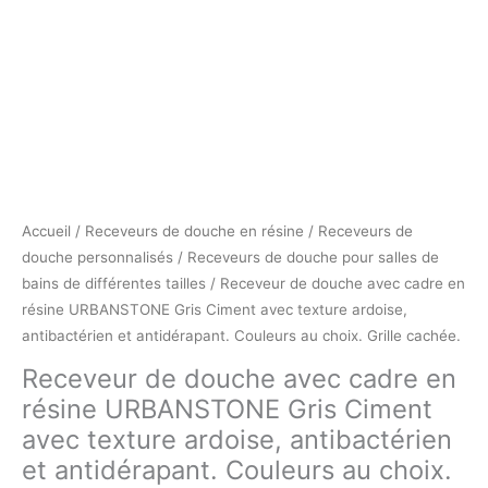
Accueil
/
Receveurs de douche en résine
/
Receveurs de
douche personnalisés
/
Receveurs de douche pour salles de
bains de différentes tailles
/ Receveur de douche avec cadre en
résine URBANSTONE Gris Ciment avec texture ardoise,
antibactérien et antidérapant. Couleurs au choix. Grille cachée.
Receveur de douche avec cadre en
résine URBANSTONE Gris Ciment
avec texture ardoise, antibactérien
et antidérapant. Couleurs au choix.