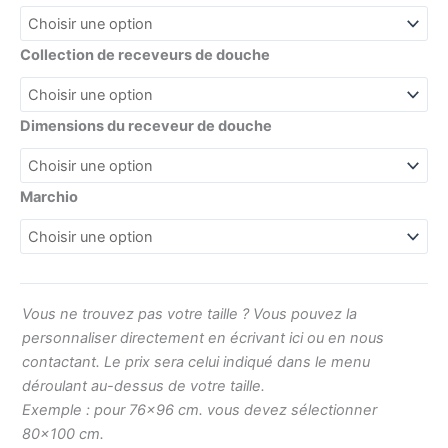
Collection de receveurs de douche
Dimensions du receveur de douche
Marchio
Vous ne trouvez pas votre taille ? Vous pouvez la
personnaliser directement en écrivant ici ou en nous
contactant. Le prix sera celui indiqué dans le menu
déroulant au-dessus de votre taille.
Exemple : pour 76×96 cm. vous devez sélectionner
80×100 cm.