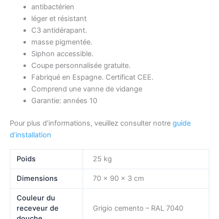
antibactérien
léger et résistant
C3 antidérapant.
masse pigmentée.
Siphon accessible.
Coupe personnalisée gratuite.
Fabriqué en Espagne. Certificat CEE.
Comprend une vanne de vidange
Garantie: années 10
Pour plus d’informations, veuillez consulter notre
guide
d’installation
Poids
25 kg
Dimensions
70 × 90 × 3 cm
Couleur du
receveur de
Grigio cemento – RAL 7040
douche