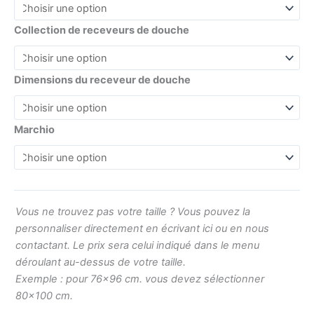
Collection de receveurs de douche
Dimensions du receveur de douche
Marchio
Vous ne trouvez pas votre taille ? Vous pouvez la
personnaliser directement en écrivant ici ou en nous
contactant. Le prix sera celui indiqué dans le menu
déroulant au-dessus de votre taille.
Exemple : pour 76×96 cm. vous devez sélectionner
80×100 cm.