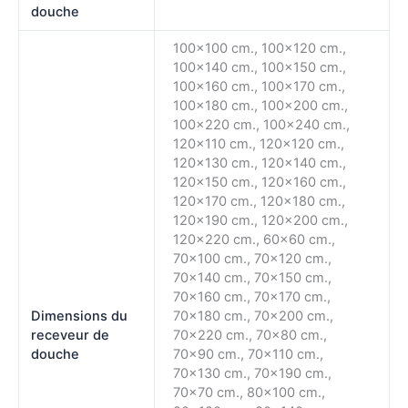
douche
100×100 cm., 100×120 cm.,
100×140 cm., 100×150 cm.,
100×160 cm., 100×170 cm.,
100×180 cm., 100×200 cm.,
100×220 cm., 100×240 cm.,
120×110 cm., 120×120 cm.,
120×130 cm., 120×140 cm.,
120×150 cm., 120×160 cm.,
120×170 cm., 120×180 cm.,
120×190 cm., 120×200 cm.,
120×220 cm., 60×60 cm.,
70×100 cm., 70×120 cm.,
70×140 cm., 70×150 cm.,
70×160 cm., 70×170 cm.,
Dimensions du
70×180 cm., 70×200 cm.,
receveur de
70×220 cm., 70×80 cm.,
douche
70×90 cm., 70×110 cm.,
70×130 cm., 70×190 cm.,
70×70 cm., 80×100 cm.,