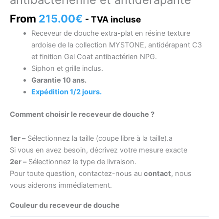
From
215.00
€
- TVA incluse
Receveur de douche extra-plat en résine texture
ardoise de la collection MYSTONE, antidérapant C3
et finition Gel Coat antibactérien NPG.
Siphon et grille inclus.
Garantie 10 ans.
Expédition 1/2 jours.
Comment choisir le receveur de douche ?
1er –
Sélectionnez la taille (coupe libre à la taille).a
Si vous en avez besoin, décrivez votre mesure exacte
2er –
Sélectionnez le type de livraison.
Pour toute question, contactez-nous au
contact
, nous
vous aiderons immédiatement.
Couleur du receveur de douche