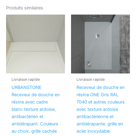
Produits similaires
Livraison rapide
Livraison rapide
URBANSTONE
Receveur de douche en
Receveur de douche en
résine ONE Gris RAL
résine avec cadre
7040 et autres couleurs
blanc texture ardoise,
avec texture ardoise
antibactérien et
antibactérienne et
antidérapant. Couleurs
antidérapante. grille en
au choix. grille cachée
acier inoxydable