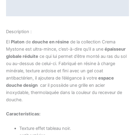
Informations complémentaires
Description :
El
Platon
de
douche en résine
de la collection Crema
Mystone est ultra-mince, c’est-à-dire qu’il a une
épaisseur
globale réduite
ce qui lui permet d’être monté au ras du sol
ou au-dessus de celui-ci. Fabriqué en résine à charge
minérale, texture ardoise et fini avec un gel coat
antibactérien, il ajoutera de l’élégance à votre
espace
douche design
car il possède une grille en acier
inoxydable, thermolaquée dans la couleur du receveur de
douche.
Características:
Texture effet tableau noir.