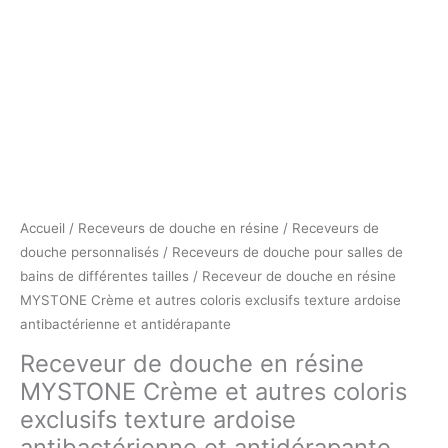
Accueil
/
Receveurs de douche en résine
/
Receveurs de
douche personnalisés
/
Receveurs de douche pour salles de
bains de différentes tailles
/ Receveur de douche en résine
MYSTONE Crème et autres coloris exclusifs texture ardoise
antibactérienne et antidérapante
Receveur de douche en résine
MYSTONE Crème et autres coloris
exclusifs texture ardoise
antibactérienne et antidérapante