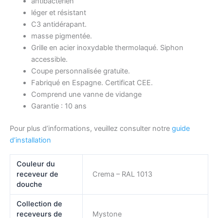
antibactérien
léger et résistant
C3 antidérapant.
masse pigmentée.
Grille en acier inoxydable thermolaqué. Siphon
accessible.
Coupe personnalisée gratuite.
Fabriqué en Espagne. Certificat CEE.
Comprend une vanne de vidange
Garantie : 10 ans
Pour plus d’informations, veuillez consulter notre
guide
d’installation
Couleur du
receveur de
Crema – RAL 1013
douche
Collection de
receveurs de
Mystone