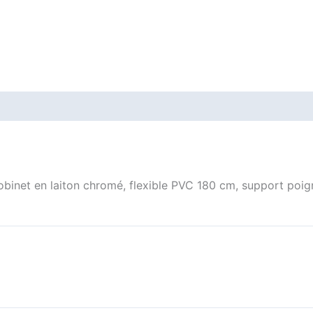
robinet en laiton chromé, flexible PVC 180 cm, support po