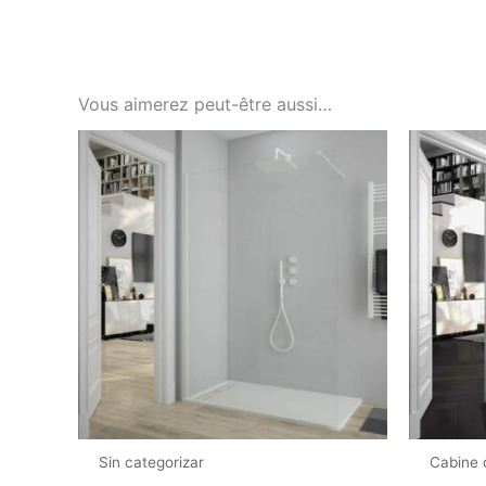
Vous aimerez peut-être aussi…
Sin categorizar
Cabine 