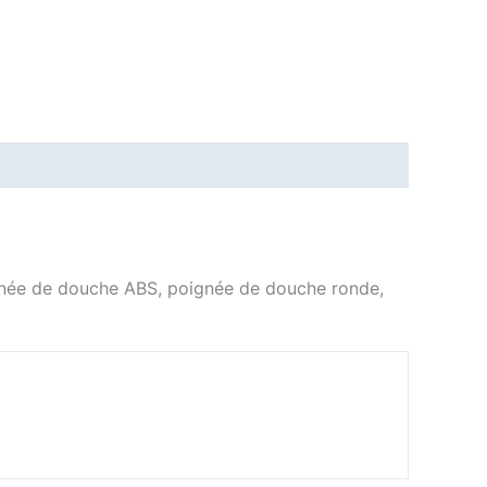
ignée de douche ABS, poignée de douche ronde,