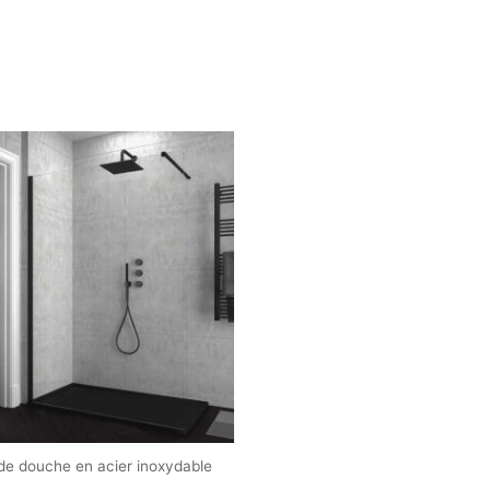
de douche en acier inoxydable