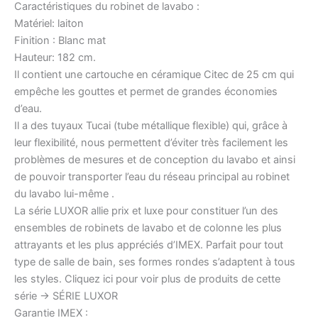
Caractéristiques du robinet de lavabo :
Matériel: laiton
Finition : Blanc mat
Hauteur: 182 cm.
Il contient une cartouche en céramique Citec de 25 cm qui
empêche les gouttes et permet de grandes économies
d’eau.
Il a des tuyaux Tucai (tube métallique flexible) qui, grâce à
leur flexibilité, nous permettent d’éviter très facilement les
problèmes de mesures et de conception du lavabo et ainsi
de pouvoir transporter l’eau du réseau principal au robinet
du lavabo lui-même .
La série LUXOR allie prix et luxe pour constituer l’un des
ensembles de robinets de lavabo et de colonne les plus
attrayants et les plus appréciés d’IMEX. Parfait pour tout
type de salle de bain, ses formes rondes s’adaptent à tous
les styles. Cliquez ici pour voir plus de produits de cette
série -> SÉRIE LUXOR
Garantie IMEX :